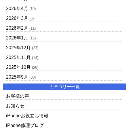
2026年4月
(10)
2026年3月
(9)
2026年2月
(11)
2026年1月
(16)
2025年12月
(23)
2025年11月
(14)
2025年10月
(26)
2025年9月
(30)
カテゴリー一覧
お客様の声
お知らせ
iPhoneお役立ち情報
iPhone修理ブログ