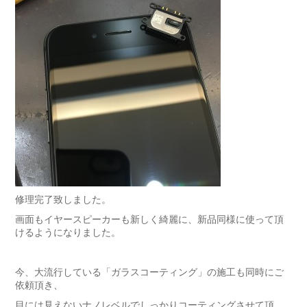
修理完了致しました。
画面もイヤースピーカーも新しく綺麗に、新品同様に使って頂
けるようになりました。
今、大流行している「ガラスコーティング」の施工も同時にご
依頼頂き、
目には見えないナノレベルでしっかりコーティングさせて頂