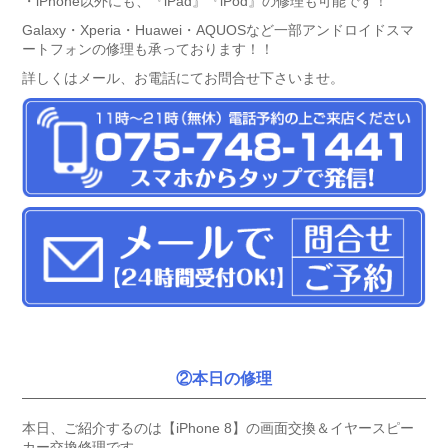
・iPhone以外にも、『iPad』『iPod』の修理も可能です！
Galaxy・Xperia・Huawei・AQUOSなど一部アンドロイドスマ
ートフォンの修理も承っております！！
詳しくはメール、お電話にてお問合せ下さいませ。
②本日の修理
本日、ご紹介するのは【iPhone 8】の画面交換＆イヤースピー
カー交換修理です。