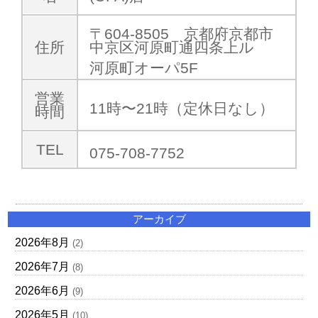
〒604-8505 京都府京都市
住所
中京区河原町通四条上ル
河原町オーパ5F
営業
11時〜21時（定休日なし）
時間
TEL
075-708-7752
アーカイブ
2026年8月
(2)
2026年7月
(8)
2026年6月
(9)
2026年5月
(10)