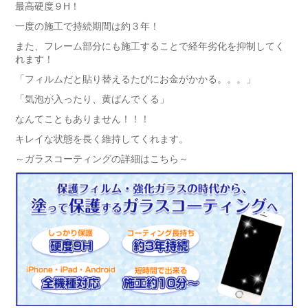
最高硬度９H！
一度の施工で持続期間は約３年！
また、フレーム部分にも施工することで経年劣化を抑制してく
れます！
「
フィルムだと貼り替えるたびにお金がかかる。。。
」
「気泡が入ったり、黄ばんでくる」
なんてこともありません！！！
キレイな状態を長く維持してくれます。
～ガラスコーティングの詳細はこちら～