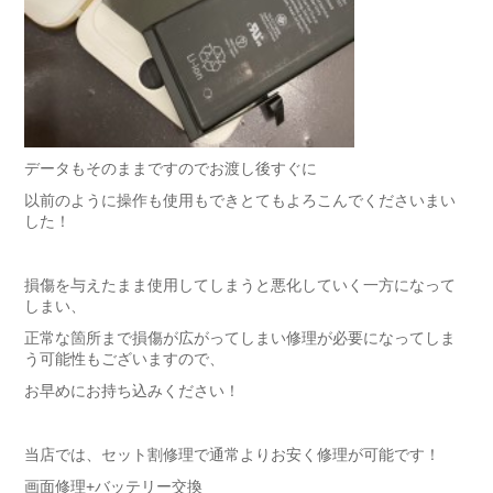
データもそのままですのでお渡し後すぐに
以前のように操作も使用もできとてもよろこんでくださいまい
した！
損傷を与えたまま使用してしまうと悪化していく一方になって
しまい、
正常な箇所まで損傷が広がってしまい修理が必要になってしま
う可能性もございますので、
お早めにお持ち込みください！
当店では、セット割修理で通常よりお安く修理が可能です！
画面修理+バッテリー交換