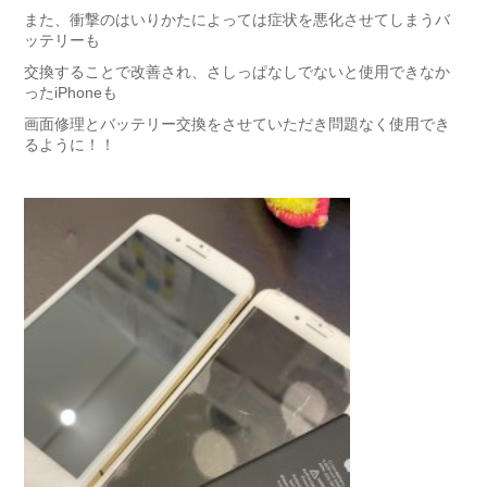
また、衝撃のはいりかたによっては症状を悪化させてしまうバ
ッテリーも
交換することで改善され、さしっぱなしでないと使用できなか
ったiPhoneも
画面修理とバッテリー交換をさせていただき問題なく使用でき
るように！！