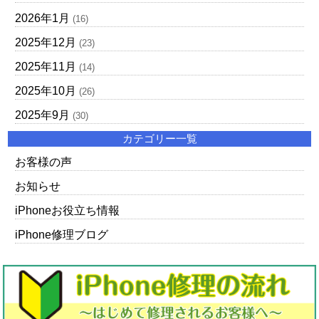
2026年1月
(16)
2025年12月
(23)
2025年11月
(14)
2025年10月
(26)
2025年9月
(30)
カテゴリー一覧
お客様の声
お知らせ
iPhoneお役立ち情報
iPhone修理ブログ