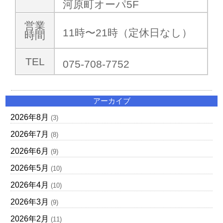
河原町オーパ5F
営業
11時〜21時（定休日なし）
時間
TEL
075-708-7752
アーカイブ
2026年8月
(3)
2026年7月
(8)
2026年6月
(9)
2026年5月
(10)
2026年4月
(10)
2026年3月
(9)
2026年2月
(11)