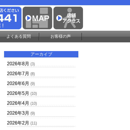
よくある質問
お客様の声
アーカイブ
2026年8月
(3)
2026年7月
(8)
2026年6月
(9)
2026年5月
(10)
2026年4月
(10)
2026年3月
(9)
2026年2月
(11)