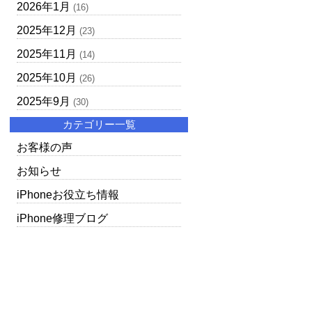
2026年1月
(16)
2025年12月
(23)
2025年11月
(14)
2025年10月
(26)
2025年9月
(30)
カテゴリー一覧
お客様の声
お知らせ
iPhoneお役立ち情報
iPhone修理ブログ