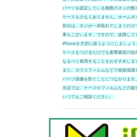
パーツを固定している無数のネジの数
ケースも少なくありません。ホームボ
部分は、ネジが一本取れてしまうだけ
事もございます。ですので、故障して
iPhoneを大切に扱うようにしましょう
ケースをつけるだけでも衝撃吸収の効
なるべく着用することをおすすめしま
また、ガラスフィルムなどで画面保護
パーツ損傷を防ぐことにつながります
当店では、ケースやフィルムなどの販
いつでもご相談ください。