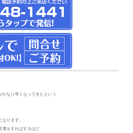
がかなり早くなってきたという
になります。
充電をすればするほど