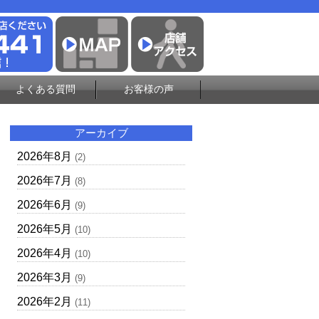
よくある質問
お客様の声
アーカイブ
2026年8月
(2)
2026年7月
(8)
2026年6月
(9)
2026年5月
(10)
2026年4月
(10)
2026年3月
(9)
2026年2月
(11)