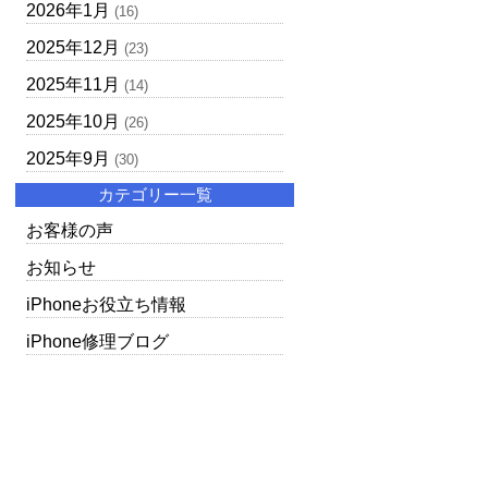
2026年1月
(16)
2025年12月
(23)
2025年11月
(14)
2025年10月
(26)
2025年9月
(30)
カテゴリー一覧
お客様の声
お知らせ
iPhoneお役立ち情報
iPhone修理ブログ