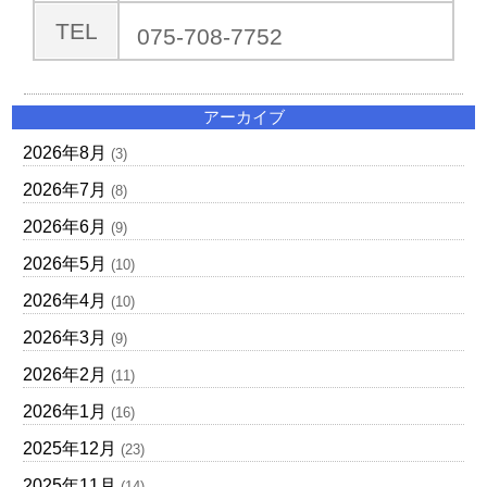
TEL
075-708-7752
アーカイブ
2026年8月
(3)
2026年7月
(8)
2026年6月
(9)
2026年5月
(10)
2026年4月
(10)
2026年3月
(9)
2026年2月
(11)
2026年1月
(16)
2025年12月
(23)
2025年11月
(14)