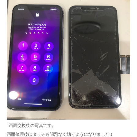
↑画面交換後の写真です。
画面修理後はタッチも問題なく効くようになりました！