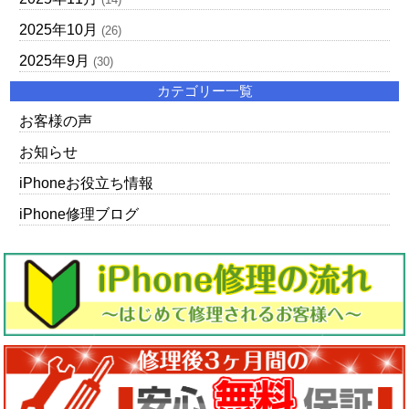
2025年10月
(26)
2025年9月
(30)
カテゴリー一覧
お客様の声
お知らせ
iPhoneお役立ち情報
iPhone修理ブログ