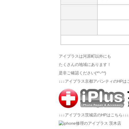
アイプラスは河原町以外にも
たくさんの地域にあります！
是非ご確認ください(*^-^*)
↓↓↓アイプラス京都アバンティのHPはこ
↓↓↓アイプラス茨城店のHPはこちら↓↓↓