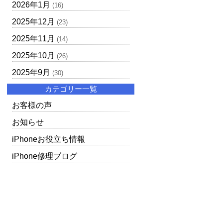
2026年1月
(16)
2025年12月
(23)
2025年11月
(14)
2025年10月
(26)
2025年9月
(30)
カテゴリー一覧
お客様の声
お知らせ
iPhoneお役立ち情報
iPhone修理ブログ