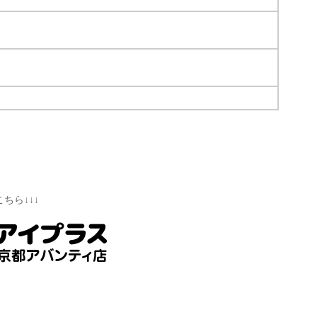
ちら↓↓↓