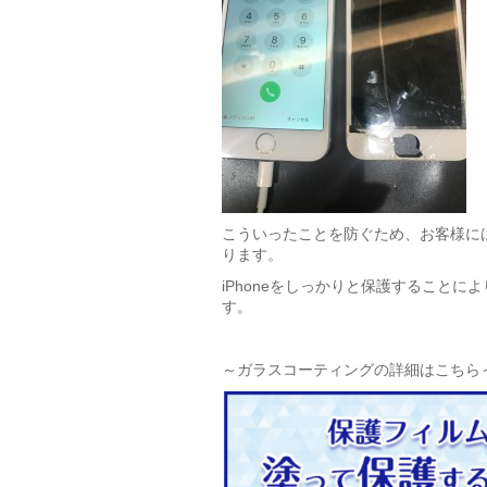
こういったことを防ぐため、お客様に
ります。
iPhoneをしっかりと保護すること
す。
～ガラスコーティングの詳細はこちら