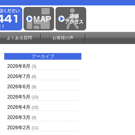
よくある質問
お客様の声
アーカイブ
2026年8月
(3)
2026年7月
(8)
2026年6月
(9)
2026年5月
(10)
2026年4月
(10)
2026年3月
(9)
2026年2月
(11)