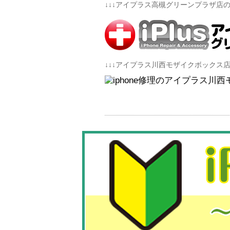
↓↓↓アイプラス高槻グリーンプラザ店のH
↓↓↓アイプラス川西モザイクボックス店