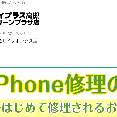
Pはこちら↓↓↓
のHPはこちら↓↓↓