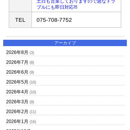
土日も営業しておりますので急なトラ
ブルにも即日対応!!!
TEL
075-708-7752
アーカイブ
2026年8月
(3)
2026年7月
(8)
2026年6月
(9)
2026年5月
(10)
2026年4月
(10)
2026年3月
(9)
2026年2月
(11)
2026年1月
(16)