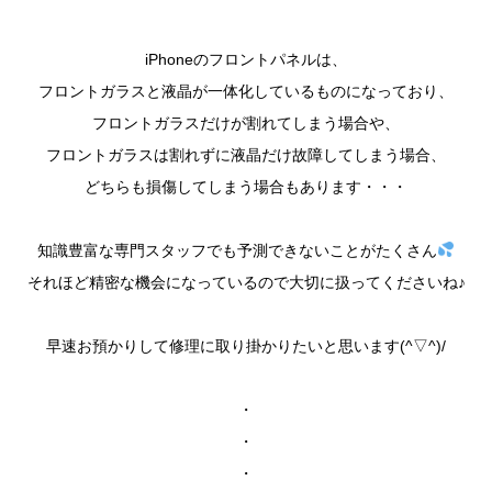
iPhoneのフロントパネルは、
フロントガラスと液晶が一体化しているものになっており、
フロントガラスだけが割れてしまう場合や、
フロントガラスは割れずに液晶だけ故障してしまう場合、
どちらも損傷してしまう場合もあります・・・
知識豊富な専門スタッフでも予測できないことがたくさん
それほど精密な機会になっているので大切に扱ってくださいね♪
早速お預かりして修理に取り掛かりたいと思います(^▽^)/
・
・
・