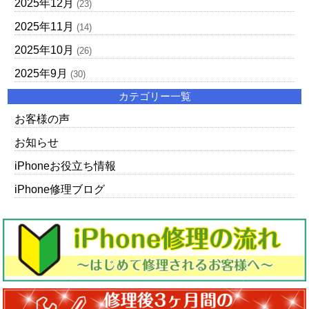
2025年12月
(23)
2025年11月
(14)
2025年10月
(26)
2025年9月
(30)
カテゴリー一覧
お客様の声
お知らせ
iPhoneお役立ち情報
iPhone修理ブログ