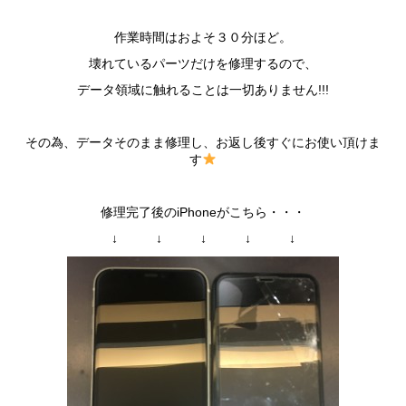
作業時間はおよそ３０分ほど。
壊れているパーツだけを修理するので、
データ領域に触れることは一切ありません!!!
その為、データそのまま修理し、お返し後すぐにお使い頂けま
す
修理完了後のiPhoneがこちら・・・
↓ ↓ ↓ ↓ ↓