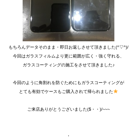
もちろんデータそのまま・即日お返しさせて頂きました(^▽^)/
今回はガラスフィルムより更に範囲が広く・強く守れる、
ガラスコーティングの施工をさせて頂きました♪
今回のように角割れを防ぐためにもガラスコーティングが
とても有効でケースもご購入されて帰られました
ご来店ありがとうございました($・・)/~~~
・