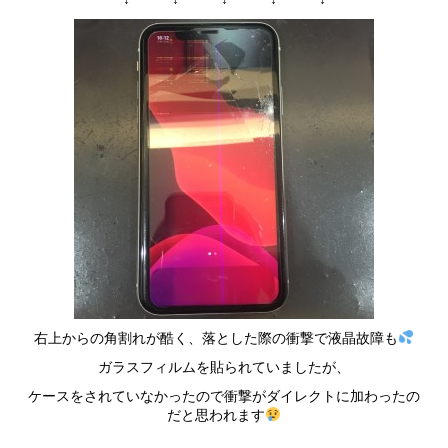
右上からの角割れが酷く、落とした際の衝撃で液晶故障も
ガラスフィルムを貼られていましたが、
ケースをされていなかったので衝撃がダイレクトに加わったの
だと思われます