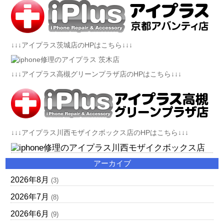
↓↓↓アイプラス茨城店のHPはこちら↓↓↓
↓↓↓アイプラス高槻グリーンプラザ店のHPはこちら↓↓↓
↓↓↓アイプラス川西モザイクボックス店のHPはこちら↓↓↓
アーカイブ
2026年8月
(3)
2026年7月
(8)
2026年6月
(9)