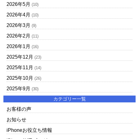
2026年5月
(10)
2026年4月
(10)
2026年3月
(9)
2026年2月
(11)
2026年1月
(16)
2025年12月
(23)
2025年11月
(14)
2025年10月
(26)
2025年9月
(30)
カテゴリー一覧
お客様の声
お知らせ
iPhoneお役立ち情報