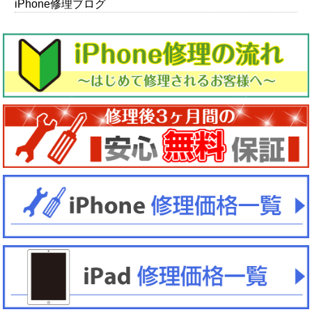
iPhone修理ブログ