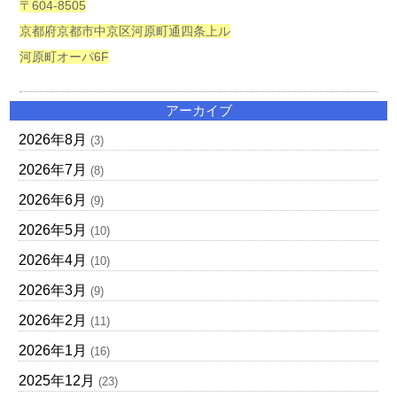
〒604-8505
京都府京都市中京区河原町通四条上ル
河原町オーパ6F
アーカイブ
2026年8月
(3)
2026年7月
(8)
2026年6月
(9)
2026年5月
(10)
2026年4月
(10)
2026年3月
(9)
2026年2月
(11)
2026年1月
(16)
2025年12月
(23)