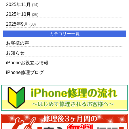
2025年11月
(14)
2025年10月
(26)
2025年9月
(30)
カテゴリー一覧
お客様の声
お知らせ
iPhoneお役立ち情報
iPhone修理ブログ