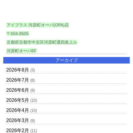
アイプラス 河原町オーパ(OPA)店
〒604-8505
京都府京都市中京区河原町通四条上ル
河原町オーパ6F
アーカイブ
2026年8月
(3)
2026年7月
(8)
2026年6月
(9)
2026年5月
(10)
2026年4月
(10)
2026年3月
(9)
2026年2月
(11)