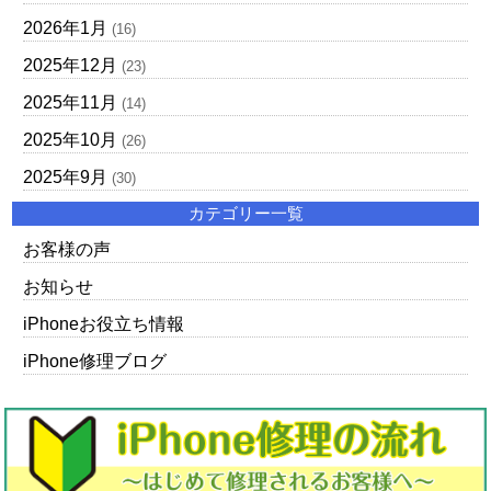
2026年1月
(16)
2025年12月
(23)
2025年11月
(14)
2025年10月
(26)
2025年9月
(30)
カテゴリー一覧
お客様の声
お知らせ
iPhoneお役立ち情報
iPhone修理ブログ