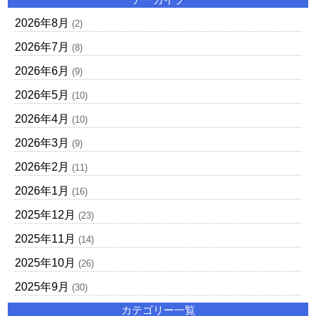
2026年8月
(2)
2026年7月
(8)
2026年6月
(9)
2026年5月
(10)
2026年4月
(10)
2026年3月
(9)
2026年2月
(11)
2026年1月
(16)
2025年12月
(23)
2025年11月
(14)
2025年10月
(26)
2025年9月
(30)
カテゴリー一覧