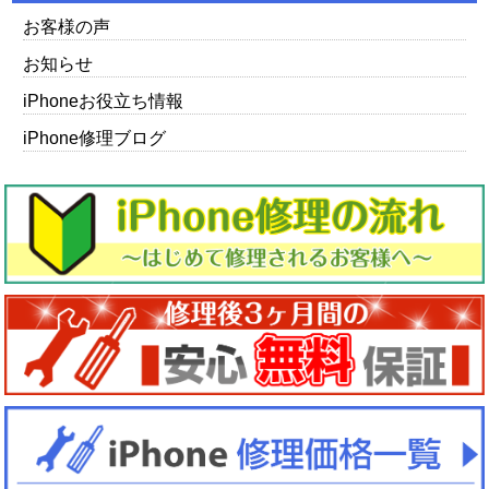
お客様の声
お知らせ
iPhoneお役立ち情報
iPhone修理ブログ