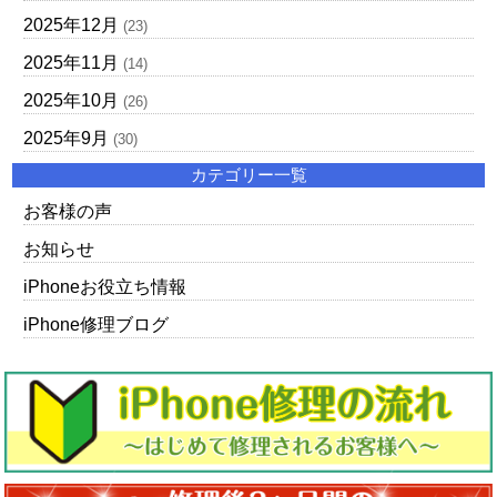
2025年12月
(23)
2025年11月
(14)
2025年10月
(26)
2025年9月
(30)
カテゴリー一覧
お客様の声
お知らせ
iPhoneお役立ち情報
iPhone修理ブログ