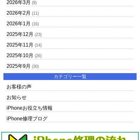
2026年3月
(9)
2026年2月
(11)
2026年1月
(16)
2025年12月
(23)
2025年11月
(14)
2025年10月
(26)
2025年9月
(30)
カテゴリー一覧
お客様の声
お知らせ
iPhoneお役立ち情報
iPhone修理ブログ