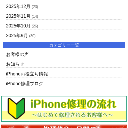
2025年12月
(23)
2025年11月
(14)
2025年10月
(26)
2025年9月
(30)
カテゴリー一覧
お客様の声
お知らせ
iPhoneお役立ち情報
iPhone修理ブログ