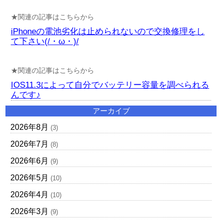
★関連の記事はこちらから
iPhoneの電池劣化は止められないので交換修理をし
て下さい(/・ω・)/
★関連の記事はこちらから
IOS11.3によって自分でバッテリー容量を調べられる
んです♪
アーカイブ
2026年8月
(3)
2026年7月
(8)
2026年6月
(9)
2026年5月
(10)
2026年4月
(10)
2026年3月
(9)