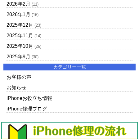
2026年2月
(11)
2026年1月
(16)
2025年12月
(23)
2025年11月
(14)
2025年10月
(26)
2025年9月
(30)
カテゴリー一覧
お客様の声
お知らせ
iPhoneお役立ち情報
iPhone修理ブログ