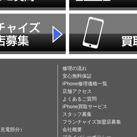
修理の流れ
安心無料保証
iPhone修理価格一覧
店舗アクセス
よくあるご質問
iPhone買取サービス
スタッフ募集
フランチャイズ加盟店募集
（充電部分）
会社概要