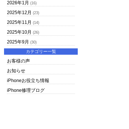
2026年1月
(16)
2025年12月
(23)
2025年11月
(14)
2025年10月
(26)
2025年9月
(30)
カテゴリー一覧
お客様の声
お知らせ
iPhoneお役立ち情報
iPhone修理ブログ