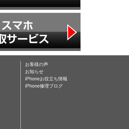
お客様の声
お知らせ
iPhoneお役立ち情報
iPhone修理ブログ