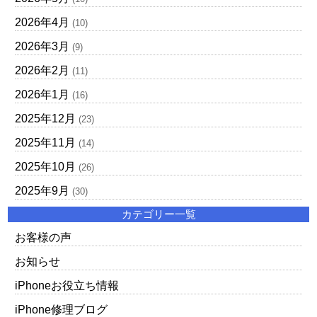
2026年4月
(10)
2026年3月
(9)
2026年2月
(11)
2026年1月
(16)
2025年12月
(23)
2025年11月
(14)
2025年10月
(26)
2025年9月
(30)
カテゴリー一覧
お客様の声
お知らせ
iPhoneお役立ち情報
iPhone修理ブログ