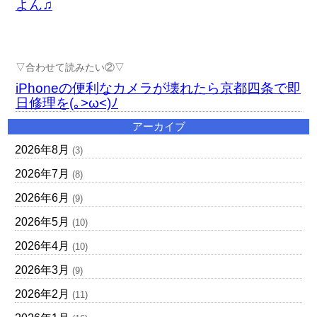
よん♫
▽合わせて読みたい②▽
iPhoneの便利なカメラが壊れたら京都四条で即
日修理を(｡>ω<)ﾉ
アーカイブ
2026年8月
(3)
2026年7月
(8)
2026年6月
(9)
2026年5月
(10)
2026年4月
(10)
2026年3月
(9)
2026年2月
(11)