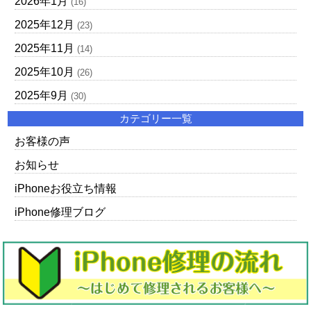
2026年1月
(16)
2025年12月
(23)
2025年11月
(14)
2025年10月
(26)
2025年9月
(30)
カテゴリー一覧
お客様の声
お知らせ
iPhoneお役立ち情報
iPhone修理ブログ