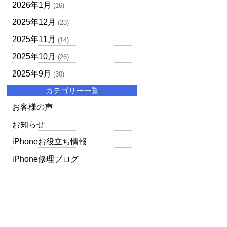
2026年1月
(16)
2025年12月
(23)
2025年11月
(14)
2025年10月
(26)
2025年9月
(30)
カテゴリー一覧
お客様の声
お知らせ
iPhoneお役立ち情報
iPhone修理ブログ