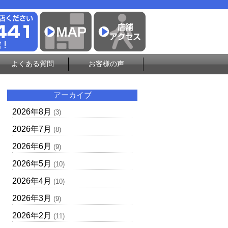
よくある質問
お客様の声
アーカイブ
2026年8月
(3)
2026年7月
(8)
2026年6月
(9)
2026年5月
(10)
2026年4月
(10)
2026年3月
(9)
2026年2月
(11)