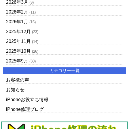
2026年3月
(9)
2026年2月
(11)
2026年1月
(16)
2025年12月
(23)
2025年11月
(14)
2025年10月
(26)
2025年9月
(30)
カテゴリー一覧
お客様の声
お知らせ
iPhoneお役立ち情報
iPhone修理ブログ