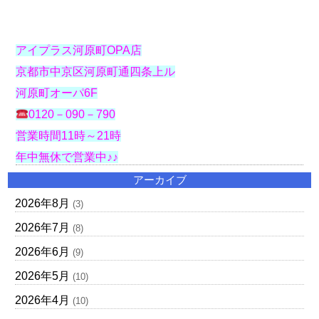
アイプラス河原町OPA店
京都市中京区河原町通四条上ル
河原町オーパ6F
0120－090－790
営業時間11時～21時
年中無休で営業中♪♪
アーカイブ
2026年8月
(3)
2026年7月
(8)
2026年6月
(9)
2026年5月
(10)
2026年4月
(10)