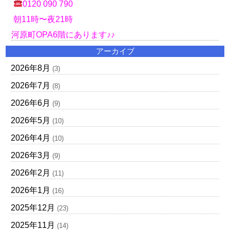
0120 090 790
朝11時〜夜21時
河原町OPA6階にあります♪♪
アーカイブ
2026年8月
(3)
2026年7月
(8)
2026年6月
(9)
2026年5月
(10)
2026年4月
(10)
2026年3月
(9)
2026年2月
(11)
2026年1月
(16)
2025年12月
(23)
2025年11月
(14)