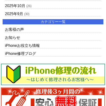
2025年10月
(26)
2025年9月
(30)
カテゴリー一覧
お客様の声
お知らせ
iPhoneお役立ち情報
iPhone修理ブログ