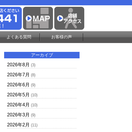
よくある質問
お客様の声
アーカイブ
2026年8月
(3)
2026年7月
(8)
2026年6月
(9)
2026年5月
(10)
2026年4月
(10)
2026年3月
(9)
2026年2月
(11)