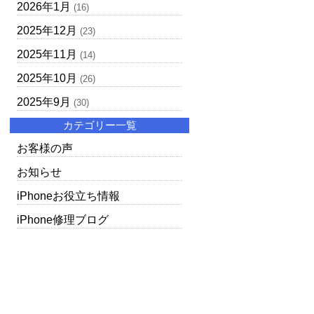
2026年1月
(16)
2025年12月
(23)
2025年11月
(14)
2025年10月
(26)
2025年9月
(30)
カテゴリー一覧
お客様の声
お知らせ
iPhoneお役立ち情報
iPhone修理ブログ