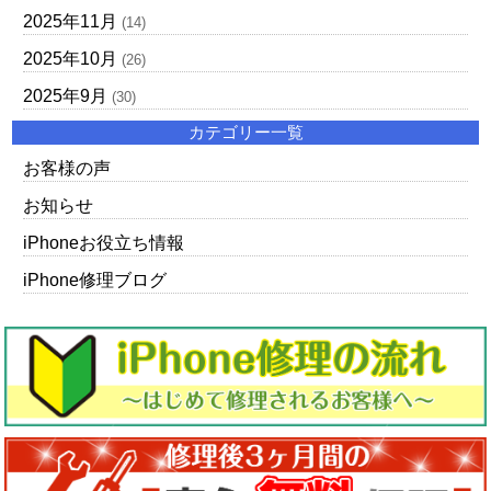
2025年11月
(14)
2025年10月
(26)
2025年9月
(30)
カテゴリー一覧
お客様の声
お知らせ
iPhoneお役立ち情報
iPhone修理ブログ