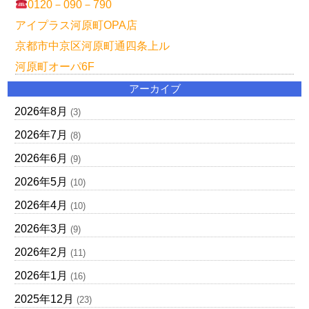
0120－090－790
アイプラス河原町OPA店
京都市中京区河原町通四条上ル
河原町オーパ6F
アーカイブ
2026年8月
(3)
2026年7月
(8)
2026年6月
(9)
2026年5月
(10)
2026年4月
(10)
2026年3月
(9)
2026年2月
(11)
2026年1月
(16)
2025年12月
(23)