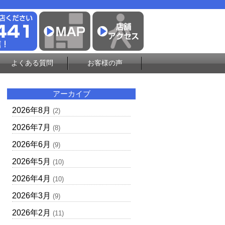
よくある質問
お客様の声
アーカイブ
2026年8月
(2)
2026年7月
(8)
2026年6月
(9)
2026年5月
(10)
2026年4月
(10)
2026年3月
(9)
2026年2月
(11)