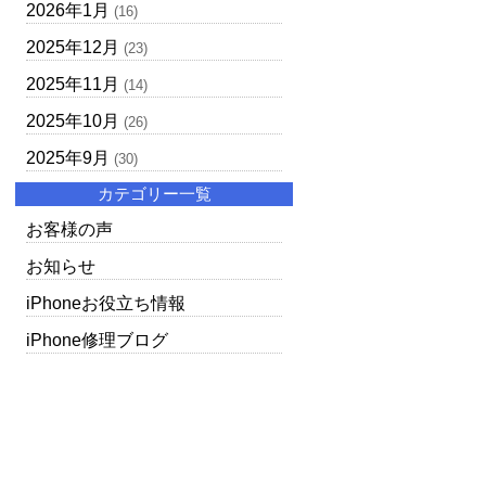
2026年1月
(16)
2025年12月
(23)
2025年11月
(14)
2025年10月
(26)
2025年9月
(30)
カテゴリー一覧
お客様の声
お知らせ
iPhoneお役立ち情報
iPhone修理ブログ