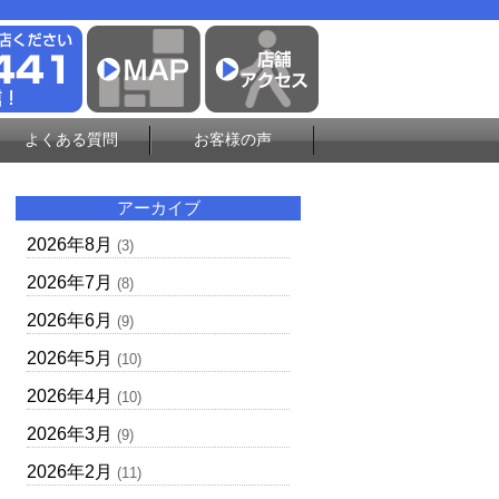
よくある質問
お客様の声
アーカイブ
2026年8月
(3)
2026年7月
(8)
2026年6月
(9)
2026年5月
(10)
2026年4月
(10)
2026年3月
(9)
2026年2月
(11)