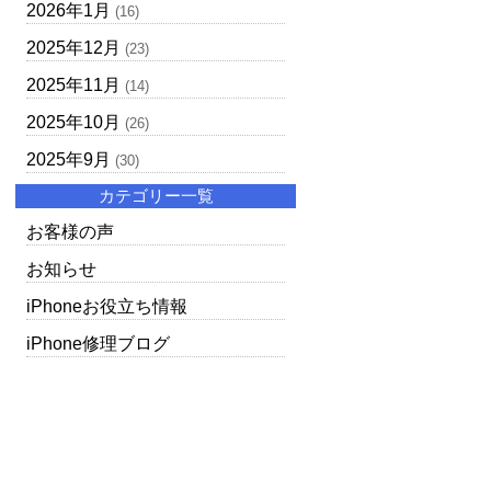
2026年1月
(16)
2025年12月
(23)
2025年11月
(14)
2025年10月
(26)
2025年9月
(30)
カテゴリー一覧
お客様の声
お知らせ
iPhoneお役立ち情報
iPhone修理ブログ