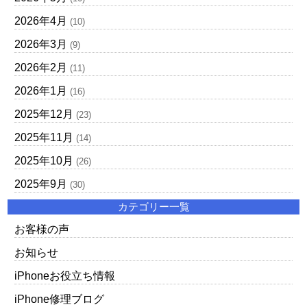
2026年4月
(10)
2026年3月
(9)
2026年2月
(11)
2026年1月
(16)
2025年12月
(23)
2025年11月
(14)
2025年10月
(26)
2025年9月
(30)
カテゴリー一覧
お客様の声
お知らせ
iPhoneお役立ち情報
iPhone修理ブログ