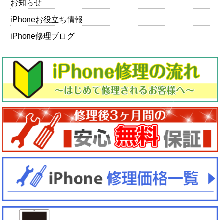
お知らせ
iPhoneお役立ち情報
iPhone修理ブログ