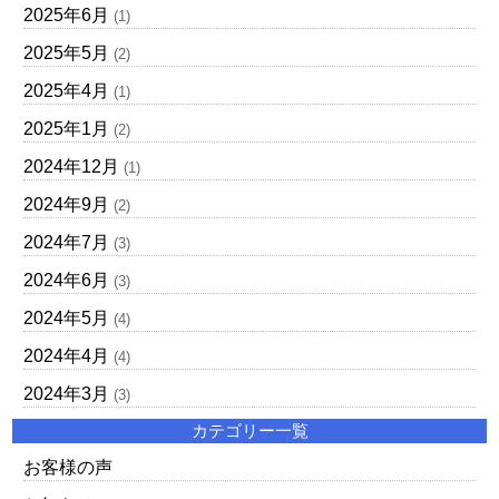
2025年6月
(1)
2025年5月
(2)
2025年4月
(1)
2025年1月
(2)
2024年12月
(1)
2024年9月
(2)
2024年7月
(3)
2024年6月
(3)
2024年5月
(4)
2024年4月
(4)
2024年3月
(3)
カテゴリー一覧
お客様の声