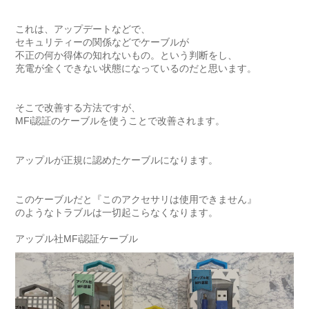
これは、アップデートなどで、

セキュリティーの関係などでケーブルが

不正の何か得体の知れないもの。という判断をし、

充電が全くできない状態になっているのだと思います。

そこで改善する方法ですが、

MFi認証のケーブルを使うことで改善されます。

アップルが正規に認めたケーブルになります。

このケーブルだと『このアクセサリは使用できません』

のようなトラブルは一切起こらなくなります。
アップル社MFi認証ケーブル