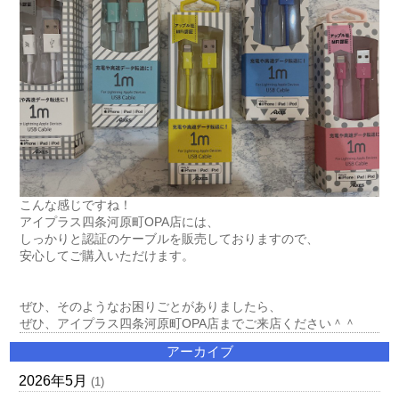
こんな感じですね！

アイプラス四条河原町OPA店には、

しっかりと認証のケーブルを販売しておりますので、

安心してご購入いただけます。

ぜひ、そのようなお困りごとがありましたら、

ぜひ、アイプラス四条河原町OPA店までご来店ください＾＾
アーカイブ
2026年5月
(1)