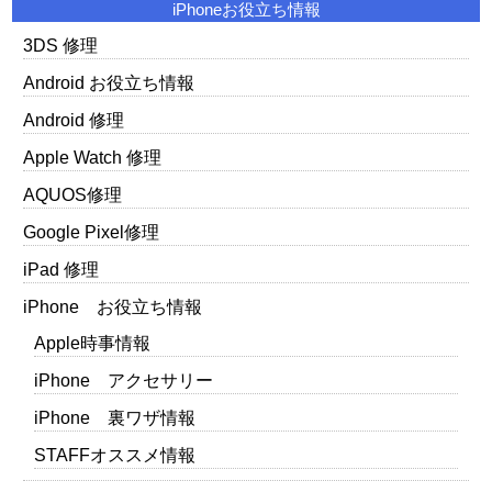
iPhoneお役立ち情報
3DS 修理
Android お役立ち情報
Android 修理
Apple Watch 修理
AQUOS修理
Google Pixel修理
iPad 修理
iPhone お役立ち情報
Apple時事情報
iPhone アクセサリー
iPhone 裏ワザ情報
STAFFオススメ情報