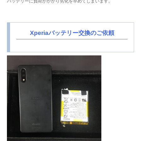
バッテリーに負荷がかかり劣化を早めてしまいます。
Xperiaバッテリー交換のご依頼