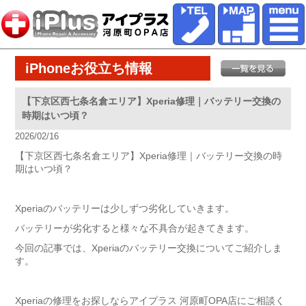
iPhoneお役立ち情報
【下京区西七条名倉エリア】Xperia修理｜バッテリー交換の
時期はいつ頃？
2026/02/16
【下京区西七条名倉エリア】Xperia修理｜バッテリー交換の時
期はいつ頃？
Xperiaのバッテリーは少しずつ劣化していきます。
バッテリーが劣化すると様々な不具合が起きてきます。
今回の記事では、Xperiaのバッテリー交換についてご紹介しま
す。
Xperiaの修理をお探しならアイプラス 河原町OPA店にご相談く