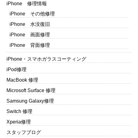
iPhone 修理情報
iPhone その他修理
iPhone 水没復旧
iPhone 画面修理
iPhone 背面修理
iPhone・スマホガラスコーティング
iPod修理
MacBook 修理
Microsoft Surface 修理
Samsung Galaxy修理
Switch 修理
Xperia修理
スタッフブログ