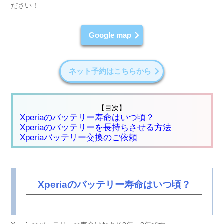
ださい！
Google map
ネット予約はこちらから
【目次】
Xperiaのバッテリー寿命はいつ頃？
Xperiaのバッテリーを長持ちさせる方法
Xperiaバッテリー交換のご依頼
Xperiaのバッテリー寿命はいつ頃？