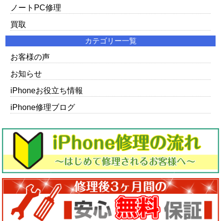
ノートPC修理
買取
カテゴリー一覧
お客様の声
お知らせ
iPhoneお役立ち情報
iPhone修理ブログ