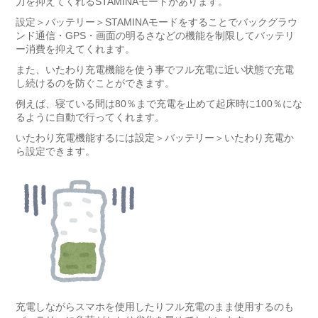
力を抑えてくれる
STAMINAモード
があります。
設定＞バッテリー＞STAMINAモードをすることでバックグラウ
ンド通信・GPS・画面の明るさなどの機能を制限してバッテリ
ー消費を抑えてくれます。
また、いたわり充電機能を使う事でフル充電に近い状態で充電
し続けるのを防ぐことができます。
例えば、寝ている間は80％まで充電を止めて起床時に100％にな
るように自動で行ってくれます。
いたわり充電機能するには設定＞バッテリー＞いたわり充電か
ら設定できます。
充電しながらスマホを使用したりフル充電のまま使用するのも