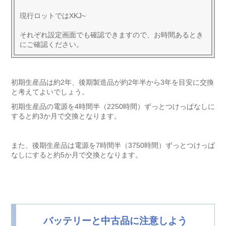
現行ロットではXKJ~
それぞれ設定画面でも確認できますので、お時間あるとき
にご確認ください。
初期生産品は約2年、後期製造品が約2年半から3年を目安に交換
と考えてよいでしょう。
初期生産品の電源を4時間半（2250時間）ずっとつけっぱなしに
すると約3か月で交換となります。
また、後期生産品は電源を7時間半（3750時間）ずっとつけっぱ
なしにすると約5か月で交換となります。
バッテリーと中古品に注意しよう