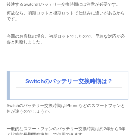
後述するSwitchのバッテリー交換時期には注意が必要です。
何故なら、初期ロットと後期ロットで仕組みに違いがあるから
です。
今回のお客様の場合、初期ロットでしたので、早急な対応が必
要と判断しました。
Switchのバッテリー交換時期は？
Switchのバッテリー交換時期はiPhoneなどのスマートフォンと
何が違うのでしょうか。
一般的なスマートフォンのバッテリー交換時期は約2年から3年
と比較的長期間交換無しで使用できます。