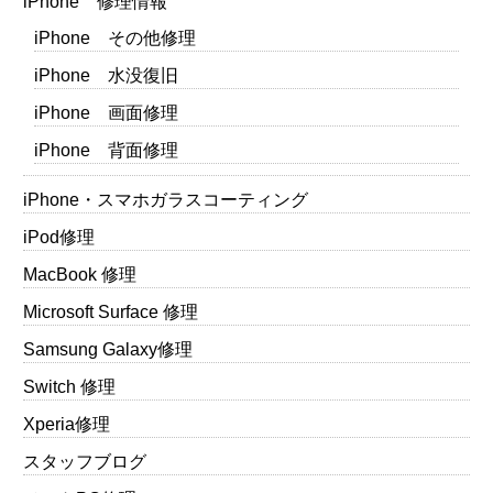
iPhone 修理情報
iPhone その他修理
iPhone 水没復旧
iPhone 画面修理
iPhone 背面修理
iPhone・スマホガラスコーティング
iPod修理
MacBook 修理
Microsoft Surface 修理
Samsung Galaxy修理
Switch 修理
Xperia修理
スタッフブログ