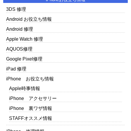
3DS 修理
Android お役立ち情報
Android 修理
Apple Watch 修理
AQUOS修理
Google Pixel修理
iPad 修理
iPhone お役立ち情報
Apple時事情報
iPhone アクセサリー
iPhone 裏ワザ情報
STAFFオススメ情報