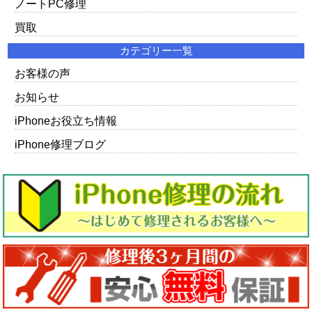
ノートPC修理
買取
カテゴリー一覧
お客様の声
お知らせ
iPhoneお役立ち情報
iPhone修理ブログ