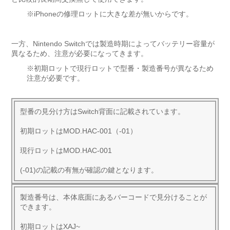
※iPhoneの修理ロットに大きな差が無いからです。
一方、Nintendo Switchでは製造時期によってバッテリー容量が
異なるため、注意が必要になってきます。
※初期ロットで現行ロットで型番・製造番号が異なるため
注意が必要です。
型番の見分け方はSwitch背面に記載されています。
初期ロットはMOD.HAC-001（-01）
現行ロットはMOD.HAC-001
(-01)の記載の有無が確認の鍵となります。
製造番号は、本体底面にあるバーコードで見分けることが
できます。
初期ロットはXAJ~