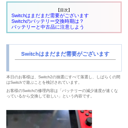
【目次】
Switchはまだまだ需要がございます
Switchのバッテリー交換時期は？
バッテリーと中古品に注意しよう
Switchはまだまだ需要がございます
本日のお客様は、Switch2の抽選にすべて落選し、しばらくの間
はSwitchで遊ぶことを検討されています。
お客様のSwitchの修理内容は「バッテリーの減少速度が速くな
っているから交換して欲しい」という内容です。