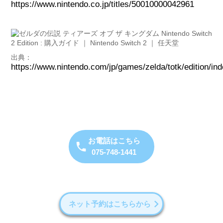
https://www.nintendo.co.jp/titles/50010000042961
出典：
https://www.nintendo.com/jp/games/zelda/totk/edition/ind
お電話はこちら
075-748-1441
ネット予約はこちらから