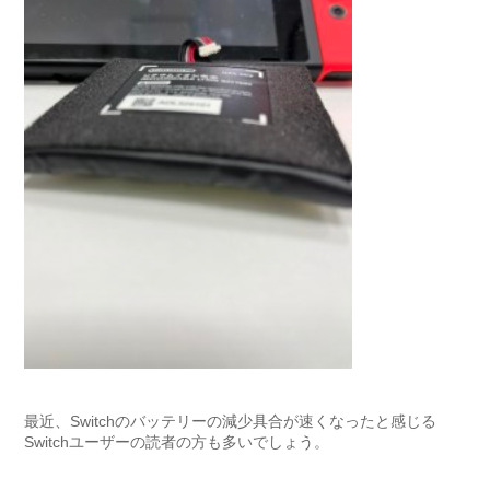
最近、Switchのバッテリーの減少具合が速くなったと感じる
Switchユーザーの読者の方も多いでしょう。