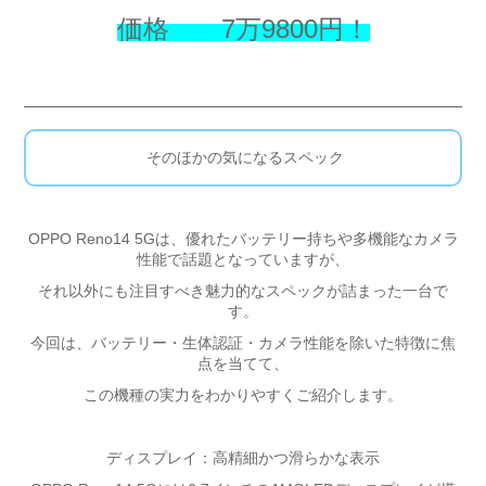
価格 7万9800円！
そのほかの気になるスペック
OPPO Reno14 5Gは、優れたバッテリー持ちや多機能なカメラ
性能で話題となっていますが、
それ以外にも注目すべき魅力的なスペックが詰まった一台で
す。
今回は、バッテリー・生体認証・カメラ性能を除いた特徴に焦
点を当てて、
この機種の実力をわかりやすくご紹介します。
ディスプレイ：高精細かつ滑らかな表示