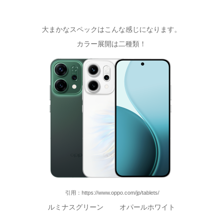
大まかなスペックはこんな感じになります。
カラー展開は二種類！
引用：https://www.oppo.com/jp/tablets/
ルミナスグリーン オパールホワイト