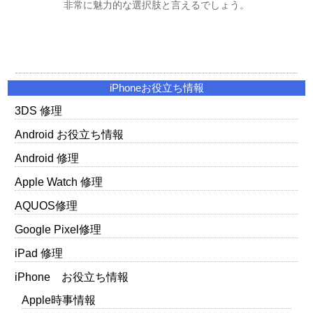
非常に魅力的な選択肢と言えるでしょう。
iPhoneお役立ち情報
3DS 修理
Android お役立ち情報
Android 修理
Apple Watch 修理
AQUOS修理
Google Pixel修理
iPad 修理
iPhone お役立ち情報
Apple時事情報