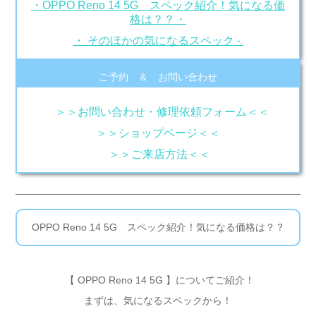
・OPPO Reno 14 5G スペック紹介！気になる価
格は？？・
・ そのほかの気になるスペック
・
ご予約 ＆ お問い合わせ
＞＞お問い合わせ・修理依頼フォーム＜＜
＞＞ショップページ＜＜
＞＞ご来店方法＜＜
OPPO Reno 14 5G スペック紹介！気になる価格は？？
【 OPPO Reno 14 5G 】についてご紹介！
まずは、気になるスペックから！