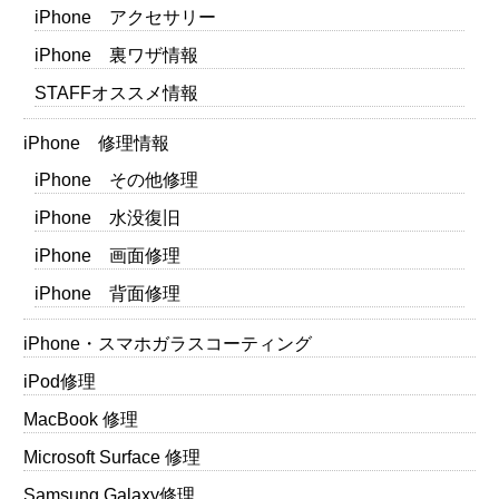
iPhone アクセサリー
iPhone 裏ワザ情報
STAFFオススメ情報
iPhone 修理情報
iPhone その他修理
iPhone 水没復旧
iPhone 画面修理
iPhone 背面修理
iPhone・スマホガラスコーティング
iPod修理
MacBook 修理
Microsoft Surface 修理
Samsung Galaxy修理