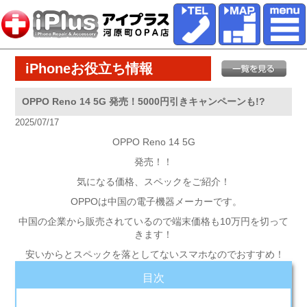
iPhoneお役立ち情報
OPPO Reno 14 5G 発売！5000円引きキャンペーンも!?
2025/07/17
OPPO Reno 14 5G
発売！！
気になる価格、スペックをご紹介！
OPPOは中国の電子機器メーカーです。
中国の企業から販売されているので端末価格も10万円を切って
きます！
安いからとスペックを落としてないスマホなのでおすすめ！
目次