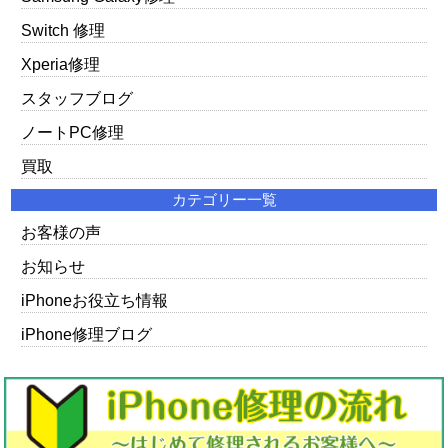
Switch 修理
Xperia修理
スタッフブログ
ノートPC修理
買取
カテゴリー一覧
お客様の声
お知らせ
iPhoneお役立ち情報
iPhone修理ブログ