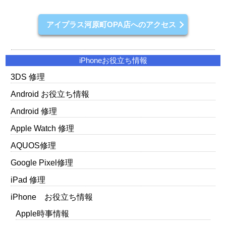
アイプラス河原町OPA店へのアクセス
iPhoneお役立ち情報
3DS 修理
Android お役立ち情報
Android 修理
Apple Watch 修理
AQUOS修理
Google Pixel修理
iPad 修理
iPhone お役立ち情報
Apple時事情報