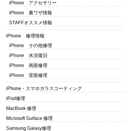
iPhone アクセサリー
iPhone 裏ワザ情報
STAFFオススメ情報
iPhone 修理情報
iPhone その他修理
iPhone 水没復旧
iPhone 画面修理
iPhone 背面修理
iPhone・スマホガラスコーティング
iPod修理
MacBook 修理
Microsoft Surface 修理
Samsung Galaxy修理