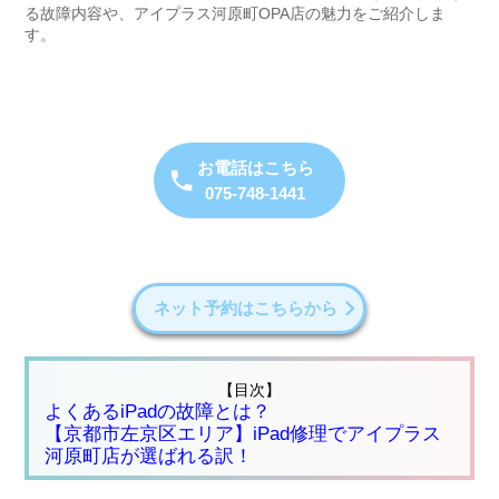
る故障内容や、アイプラス河原町OPA店の魅力をご紹介しま
す。
お電話はこちら
075-748-1441
ネット予約はこちらから
【目次】
よくあるiPadの故障とは？
【京都市左京区エリア】iPad修理でアイプラス
河原町店が選ばれる訳！