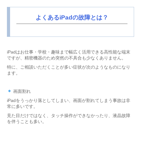
よくあるiPadの故障とは？
iPadはお仕事・学校・趣味まで幅広く活用できる高性能な端末
ですが、精密機器のため突然の不具合も少なくありません。
特に、ご相談いただくことが多い症状が次のようなものになり
ます。
画面割れ
iPadをうっかり落としてしまい、画面が割れてしまう事故は非
常に多いです。
見た目だけではなく、タッチ操作ができなかったり、液晶故障
を伴うことも多い。