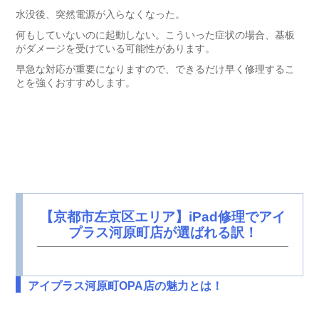
水没後、突然電源が入らなくなった。
何もしていないのに起動しない。こういった症状の場合、基板
がダメージを受けている可能性があります。
早急な対応が重要になりますので、できるだけ早く修理するこ
とを強くおすすめします。
【京都市左京区エリア】iPad修理でアイ
プラス河原町店が選ばれる訳！
アイプラス河原町OPA店の魅力とは！