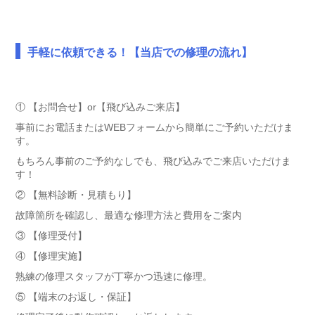
手軽に依頼できる！【当店での修理の流れ】
① 【お問合せ】or【飛び込みご来店】
事前にお電話またはWEBフォームから簡単にご予約いただけま
す。
もちろん事前のご予約なしでも、飛び込みでご来店いただけま
す！
② 【無料診断・見積もり】
故障箇所を確認し、最適な修理方法と費用をご案内
③ 【修理受付】
④ 【修理実施】
熟練の修理スタッフが丁寧かつ迅速に修理。
⑤ 【端末のお返し・保証】