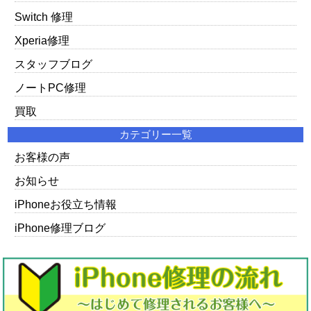
Switch 修理
Xperia修理
スタッフブログ
ノートPC修理
買取
カテゴリー一覧
お客様の声
お知らせ
iPhoneお役立ち情報
iPhone修理ブログ