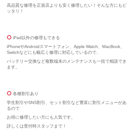
高品質な修理を正規店よりも安く修理したい！そんな方にもピ
ッタリ！
iPad以外の修理もできる
iPhoneやAndroidスマートフォン、Apple Watch、MacBook、
Switchなどにも幅広く修理に対応しているので、
バッテリー交換など複数端末のメンテナンスも一括で相談でき
ます。
各種割引あり
学生割引やSNS割引、セット割引など豊富に割引メニューがあ
るので
お得に修理したい方にも人気です。
詳しくは受付時スタッフまで！