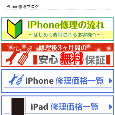
iPhone修理ブログ