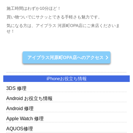
施工時間はわずか10分ほど！
買い物ついでにサクッとできる手軽さも魅力です。
気になる方は、アイプラス 河原町OPA店にご来店くださいま
せ！
アイプラス河原町OPA店へのアクセス
iPhoneお役立ち情報
3DS 修理
Android お役立ち情報
Android 修理
Apple Watch 修理
AQUOS修理