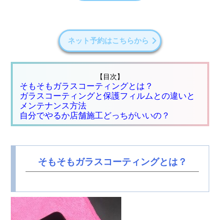
ネット予約はこちらから
【目次】
そもそもガラスコーティングとは？
ガラスコーティングと保護フィルムとの違いと
メンテナンス方法
自分でやるか店舗施工どっちがいいの？
そもそもガラスコーティングとは？