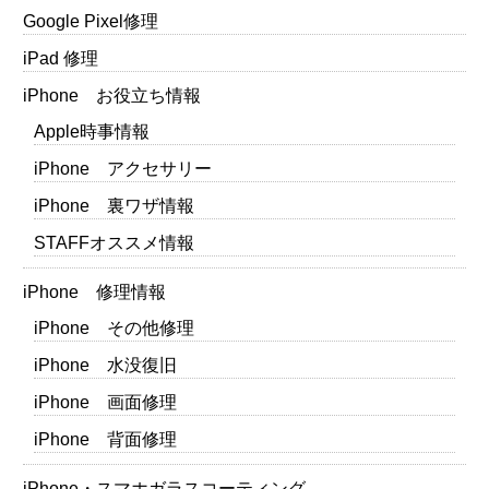
Google Pixel修理
iPad 修理
iPhone お役立ち情報
Apple時事情報
iPhone アクセサリー
iPhone 裏ワザ情報
STAFFオススメ情報
iPhone 修理情報
iPhone その他修理
iPhone 水没復旧
iPhone 画面修理
iPhone 背面修理
iPhone・スマホガラスコーティング