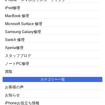
iPod修理
MacBook 修理
Microsoft Surface 修理
Samsung Galaxy修理
Switch 修理
Xperia修理
スタッフブログ
ノートPC修理
買取
カテゴリー一覧
お客様の声
お知らせ
iPhoneお役立ち情報