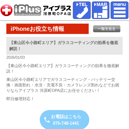
iPhoneお役立ち情報
【東山区今小路町エリア】ガラスコーティングの効果を徹底
解説！
2026/01/03
【東山区今小路町エリア】ガラスコーティングの効果を徹底解
説！
東山区今小路町エリアでガラスコーティング・バッテリー交
換・画面割れ・水没・充電不良・カメラレンズ割れなどでお困
りならアイプラス 河原町OPA店にお任せください！
即日修理対応！
お電話はこちら
075-748-1441