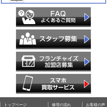
トップページ
修理の流れ
お客様の声