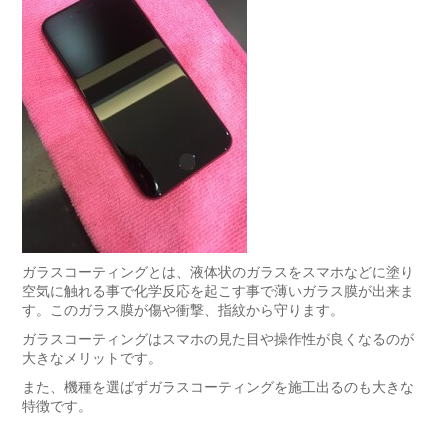
ガラスコーティングとは、液体状のガラスをスマホなどに塗り
空気に触れる事で化学反応を起こす事で薄いガラス膜が出来ま
す。このガラス膜が傷や衝撃、指紋から守ります。
ガラスコーティングはスマホの見た目や操作性が良くなるのが
大きなメリットです。
また、機種を選ばずガラスコーティングを施工出るのも大きな
特徴です。