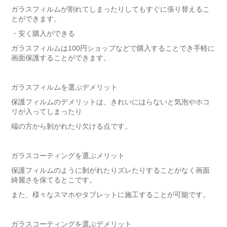
ガラスフィルムが割れてしまったりしてもすぐに張り替えるこ
とができます。
・安く購入ができる
ガラスフィルムは100円ショップなどで購入することでき手軽に
画面保護することができます。
ガラスフィルムを選ぶデメリット
保護フィルムのデメリットは、きれいにはらないと気泡やホコ
リが入ってしまったり
端の方から剝がれたり欠ける点です。
ガラスコーティングを選ぶメリット
保護フィルムのように剝がれたりズレたりすることがなく画面
綺麗さを保てるとこです。
また、様々なスマホやタブレットに施工することが可能です。
ガラスコーティングを選ぶデメリット