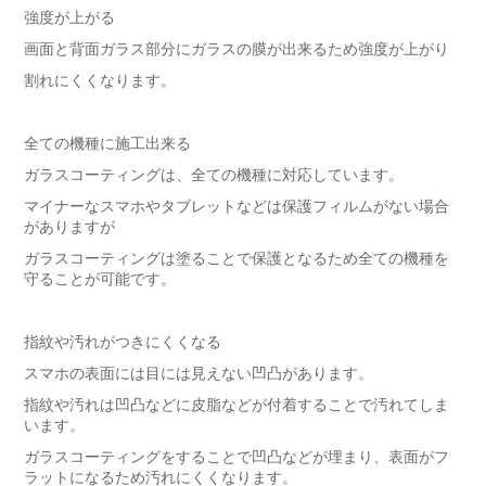
強度が上がる
画面と背面ガラス部分にガラスの膜が出来るため強度が上がり
割れにくくなります。
全ての機種に施工出来る
ガラスコーティングは、全ての機種に対応しています。
マイナーなスマホやタブレットなどは保護フィルムがない場合
がありますが
ガラスコーティングは塗ることで保護となるため全ての機種を
守ることが可能です。
指紋や汚れがつきにくくなる
スマホの表面には目には見えない凹凸があります。
指紋や汚れは凹凸などに皮脂などが付着することで汚れてしま
います。
ガラスコーティングをすることで凹凸などが埋まり、表面がフ
ラットになるため汚れにくくなります。