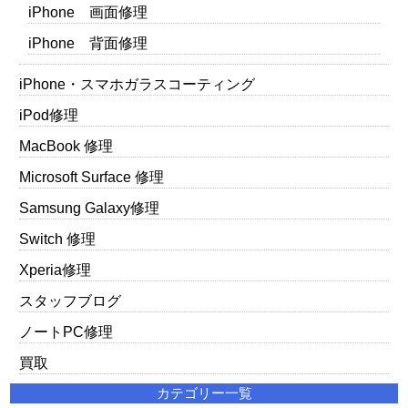
iPhone 画面修理
iPhone 背面修理
iPhone・スマホガラスコーティング
iPod修理
MacBook 修理
Microsoft Surface 修理
Samsung Galaxy修理
Switch 修理
Xperia修理
スタッフブログ
ノートPC修理
買取
カテゴリー一覧