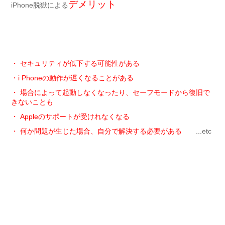
デメリット
iPhone脱獄による
・ セキュリティが低下する可能性がある
・i Phoneの動作が遅くなることがある
・ 場合によって起動しなくなったり、セーフモードから復旧で
きないことも
・ Appleのサポートが受けれなくなる
・ 何か問題が生じた場合、自分で解決する必要がある
...etc