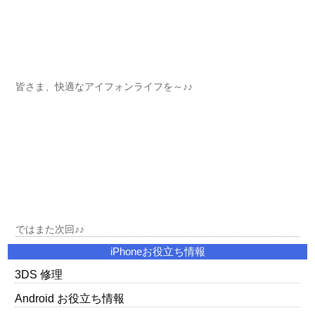
皆さま、快適なアイフォンライフを～♪♪
ではまた次回♪♪
iPhoneお役立ち情報
3DS 修理
Android お役立ち情報