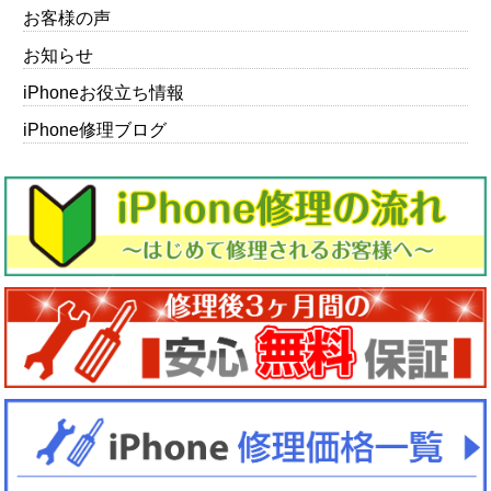
お客様の声
お知らせ
iPhoneお役立ち情報
iPhone修理ブログ