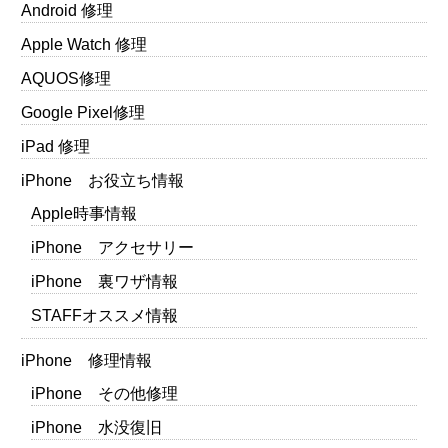
Android 修理
Apple Watch 修理
AQUOS修理
Google Pixel修理
iPad 修理
iPhone お役立ち情報
Apple時事情報
iPhone アクセサリー
iPhone 裏ワザ情報
STAFFオススメ情報
iPhone 修理情報
iPhone その他修理
iPhone 水没復旧