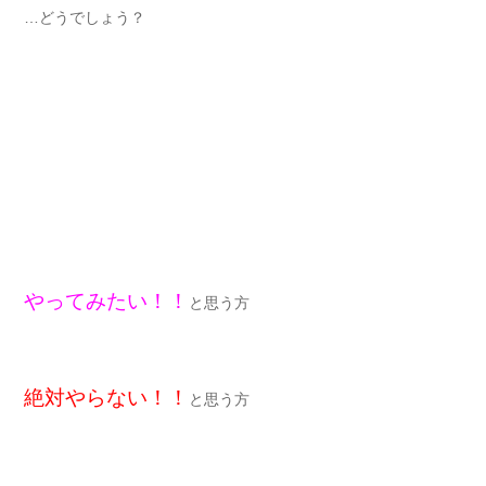
…どうでしょう？
やってみたい！！
と思う方
絶対やらない！！
と思う方