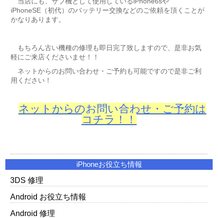
当店にも、サブ機として使用しているiPhone6sや
iPhoneSE（初代）のバッテリー交換などのご依頼を頂くことが
かなりあります。
もちろん古い機種の修理も即日完了致しますので、是非お気
軽にご来店くださいませ！！
ネットからのお問い合わせ・ご予約も可能ですので是非ご利
用ください！
ネットからのお問い合わせ・ご予約は
コチラ！！
iPhoneお役立ち情報
3DS 修理
Android お役立ち情報
Android 修理