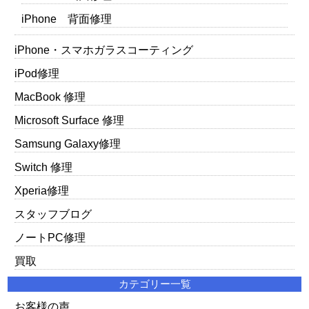
iPhone 背面修理
iPhone・スマホガラスコーティング
iPod修理
MacBook 修理
Microsoft Surface 修理
Samsung Galaxy修理
Switch 修理
Xperia修理
スタッフブログ
ノートPC修理
買取
カテゴリー一覧
お客様の声