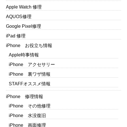
Apple Watch 修理
AQUOS修理
Google Pixel修理
iPad 修理
iPhone お役立ち情報
Apple時事情報
iPhone アクセサリー
iPhone 裏ワザ情報
STAFFオススメ情報
iPhone 修理情報
iPhone その他修理
iPhone 水没復旧
iPhone 画面修理