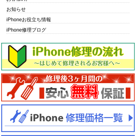
お知らせ
iPhoneお役立ち情報
iPhone修理ブログ