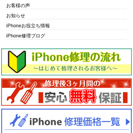
お客様の声
お知らせ
iPhoneお役立ち情報
iPhone修理ブログ