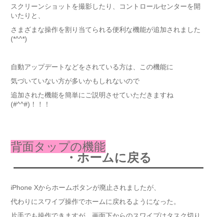
スクリーンショットを撮影したり、コントロールセンターを開
いたりと、
さまざまな操作を割り当てられる便利な機能が追加されました
(*^^*)
自動アップデートなどをされている方は、この機能に
気づいていない方が多いかもしれないので
追加された機能を簡単にご説明させていただきますね
(#^^#)！！！
背面タップの機能
・ホームに戻る
iPhone Xからホームボタンが廃止されましたが、
代わりにスワイプ操作でホームに戻れるようになった。
片手でも操作できますが、画面下からのスワイプはタスク切り