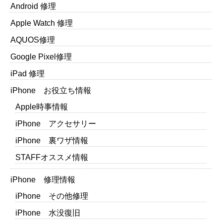
Android 修理
Apple Watch 修理
AQUOS修理
Google Pixel修理
iPad 修理
iPhone お役立ち情報
Apple時事情報
iPhone アクセサリー
iPhone 裏ワザ情報
STAFFオススメ情報
iPhone 修理情報
iPhone その他修理
iPhone 水没復旧