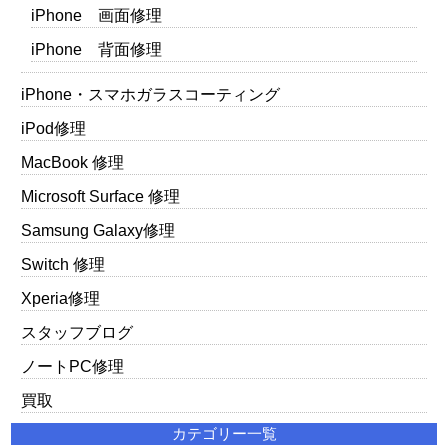
iPhone 画面修理
iPhone 背面修理
iPhone・スマホガラスコーティング
iPod修理
MacBook 修理
Microsoft Surface 修理
Samsung Galaxy修理
Switch 修理
Xperia修理
スタッフブログ
ノートPC修理
買取
カテゴリー一覧