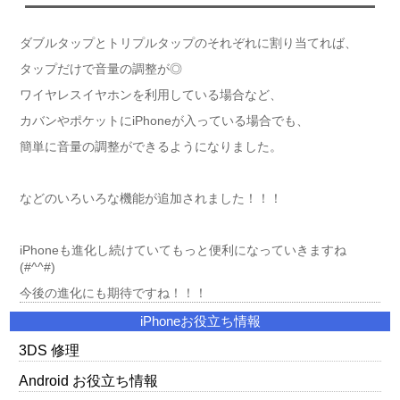
ダブルタップとトリプルタップのそれぞれに割り当てれば、
タップだけで音量の調整が◎
ワイヤレスイヤホンを利用している場合など、
カバンやポケットにiPhoneが入っている場合でも、
簡単に音量の調整ができるようになりました。
などのいろいろな機能が追加されました！！！
iPhoneも進化し続けていてもっと便利になっていきますね
(#^^#)
今後の進化にも期待ですね！！！
iPhoneお役立ち情報
3DS 修理
Android お役立ち情報