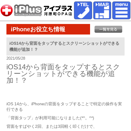
iPhoneお役立ち情報
iOS14から背面をタップするとスクリーンショットができる
機能が追加！？
2021/05/28
iOS14から背面をタップするとスク
リーンショットができる機能が追
加！？
iOS 14から、iPhoneの背面をタップすることで特定の操作を実
行できる
「背面タップ」が利用可能になりました(*^。^*)
背面をすばやく2回、または3回軽く叩くだけで、