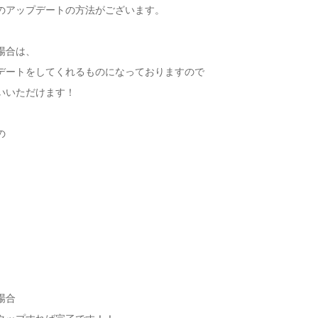
のアップデートの方法がございます。
場合は、
デートをしてくれるものになっておりますので
いいただけます！
の
場合