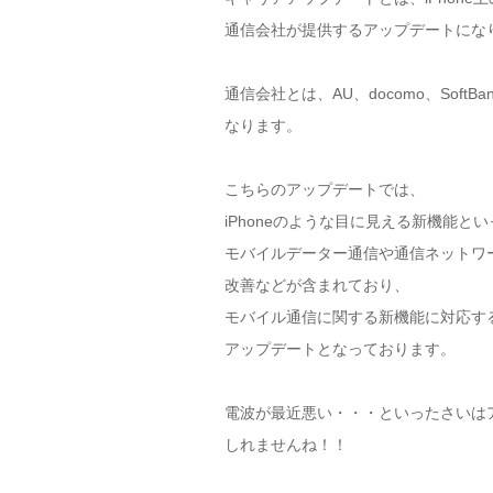
通信会社が提供するアップデートにな
通信会社とは、AU、docomo、Soft
なります。
こちらのアップデートでは、
iPhoneのような目に見える新機能と
モバイルデーター通信や通信ネットワ
改善などが含まれており、
モバイル通信に関する新機能に対応す
アップデートとなっております。
電波が最近悪い・・・といったさいは
しれませんね！！