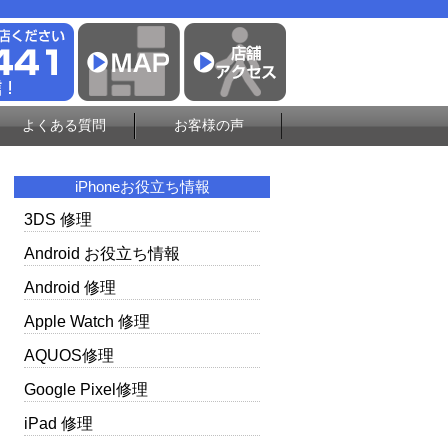
よくある質問
お客様の声
iPhoneお役立ち情報
3DS 修理
Android お役立ち情報
Android 修理
Apple Watch 修理
AQUOS修理
Google Pixel修理
iPad 修理