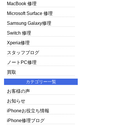
MacBook 修理
Microsoft Surface 修理
Samsung Galaxy修理
Switch 修理
Xperia修理
スタッフブログ
ノートPC修理
買取
カテゴリー一覧
お客様の声
お知らせ
iPhoneお役立ち情報
iPhone修理ブログ