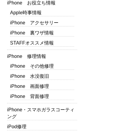
iPhone お役立ち情報
Apple時事情報
iPhone アクセサリー
iPhone 裏ワザ情報
STAFFオススメ情報
iPhone 修理情報
iPhone その他修理
iPhone 水没復旧
iPhone 画面修理
iPhone 背面修理
iPhone・スマホガラスコーティ
ング
iPod修理