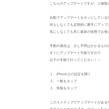
こちらのアップデートですが、２種類
自動でアップデートをオンにしている
何もしなくても定期的に勝手にアップ
気にしなくても常に最新の状態でお使
手動の場合は、少し手間はかかるもの
すぐにアップデート可能ですので
以下の手順で行ってください！！
１、iPhone上の設定を開く
２、一般をタップ
３、情報をタップ
この３ステップでアップデートがある