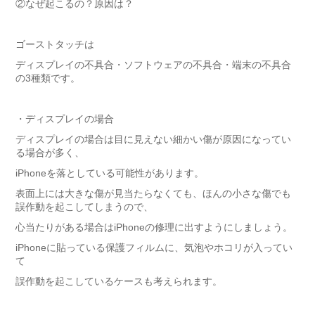
②
なぜ起こるの？原因は？
ゴーストタッチは
ディスプレイの不具合・ソフトウェアの不具合・端末の不具合
の3種類です。
・
ディスプレイの場合
ディスプレイの場合は目に見えない細かい傷が原因になってい
る場合が多く、
iPhoneを落としている可能性があります。
表面上には大きな傷が見当たらなくても、ほんの小さな傷でも
誤作動を起こしてしまうので、
心当たりがある場合はiPhoneの修理に出すようにしましょう。
iPhoneに貼っている保護フィルムに、気泡やホコリが入ってい
て
誤作動を起こしているケースも考えられます。