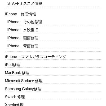
STAFFオススメ情報
iPhone 修理情報
iPhone その他修理
iPhone 水没復旧
iPhone 画面修理
iPhone 背面修理
iPhone・スマホガラスコーティング
iPod修理
MacBook 修理
Microsoft Surface 修理
Samsung Galaxy修理
Switch 修理
Xperia修理