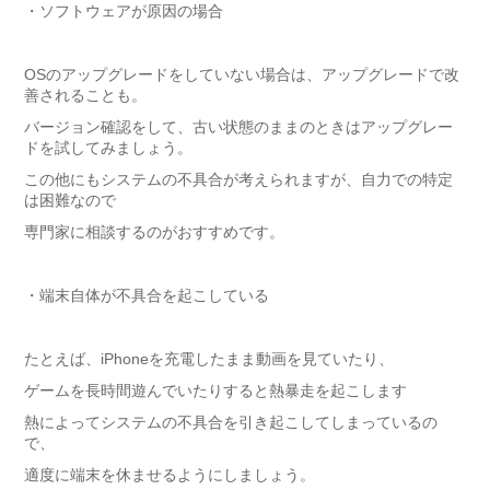
・
ソフトウェアが原因の場合
OSのアップグレードをしていない場合は、アップグレードで改
善されることも。
バージョン確認をして、古い状態のままのときはアップグレー
ドを試してみましょう。
この他にもシステムの不具合が考えられますが、自力での特定
は困難なので
専門家に相談するのがおすすめです。
・
端末自体が不具合を起こしている
たとえば、iPhoneを充電したまま動画を見ていたり、
ゲームを長時間遊んでいたりすると熱暴走を起こします
熱によってシステムの不具合を引き起こしてしまっているの
で、
適度に端末を休ませるようにしましょう。