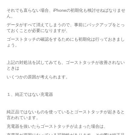
それでも直らない場合、iPhoneの初期化も検討せねばなりませ
ん。
データがすべて消えてしまうので、事前にバックアップをとっ
ておくことが必要になりますが、
ゴーストタッチの確認をするためにも初期化は行っておきまし
ょう。
上記の対処法を試してみても、ゴーストタッチが改善されない
ときは
いくつかの原因が考えられます。
１、純正ではない充電器
純正品ではないものを使っているとゴーストタッチが起きると
言われています。
充電器を抜いたらゴーストタッチが止まった場合は、