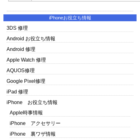
iPhoneお役立ち情報
3DS 修理
Android お役立ち情報
Android 修理
Apple Watch 修理
AQUOS修理
Google Pixel修理
iPad 修理
iPhone お役立ち情報
Apple時事情報
iPhone アクセサリー
iPhone 裏ワザ情報