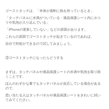
ゴーストタッチは、「本体が過剰に熱を持っているとき」
「タッチパネルに水滴がついている・液晶保護シート内にホコ
リや気泡が入り込んでいる」
「iPhoneの更新していない」などの原因があります。
これらの原因でゴーストタッチが起きているのであれば、
自分で対処ができるので試してみましょう。
③
ゴーストタッチになったらどうする
まずは、タッチパネルや液晶保護シートの水滴や気泡を取り除
くことです。
ほんのわずかな量でもタッチパネルが反応している場合がある
ので、
思い当たる人はタッチパネルや液晶保護シートをきれいに拭い
てみてください。