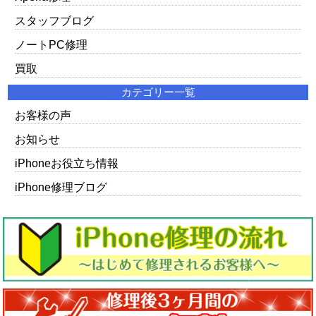
スタッフブログ
ノートPC修理
買取
カテゴリー一覧
お客様の声
お知らせ
iPhoneお役立ち情報
iPhone修理ブログ