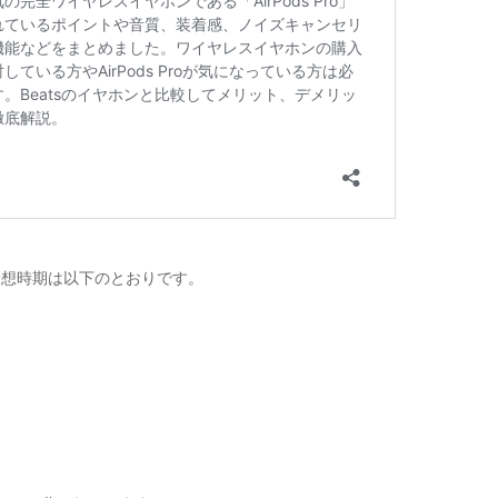
売予想時期は以下のとおりです。