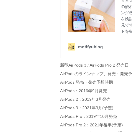
新型AirPods 3 / AirPods Pro 2 発売日
AirPodsのラインナップ、発売・発
AirPods 発売・発売予想時期
AirPods：2016年9月発売
AirPods 2：2019年3月発売
AirPods 3：2021年3月(予定)
AirPods Pro：2019年10月発売
AirPods Pro 2：2021年後半(予定)