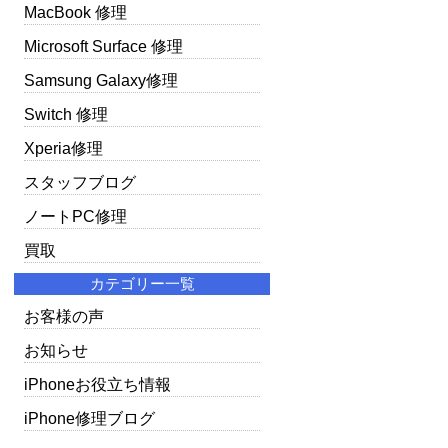
MacBook 修理
Microsoft Surface 修理
Samsung Galaxy修理
Switch 修理
Xperia修理
スタッフブログ
ノートPC修理
買取
カテゴリー一覧
お客様の声
お知らせ
iPhoneお役立ち情報
iPhone修理ブログ