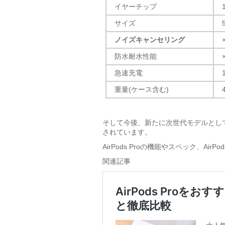
イヤーチップ
サイズ
ノイズキャンセリング
防水耐水性能
急速充電
重量(ケース含む)
そして今後、新たに次世代モデルとし
されています。
AirPods Proの機能やスペック、A
関連記事