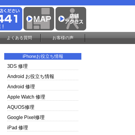
よくある質問
お客様の声
iPhoneお役立ち情報
3DS 修理
Android お役立ち情報
Android 修理
Apple Watch 修理
AQUOS修理
Google Pixel修理
iPad 修理