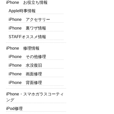
iPhone お役立ち情報
Apple時事情報
iPhone アクセサリー
iPhone 裏ワザ情報
STAFFオススメ情報
iPhone 修理情報
iPhone その他修理
iPhone 水没復旧
iPhone 画面修理
iPhone 背面修理
iPhone・スマホガラスコーティ
ング
iPod修理