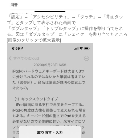
「設定」→「アクセシビリティ」→「タッチ」→「背面タッ
プ」とタップして表示された画面で、
「ダブルタップ」「トリプルタップ」に操作を割り当てられ
る。図は「ダブルタップ」に「シェイク」を割り当てたところ
[画像のクリックで拡大表示]