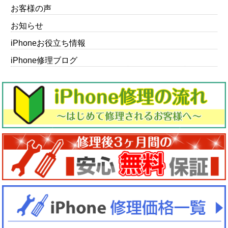
お客様の声
お知らせ
iPhoneお役立ち情報
iPhone修理ブログ