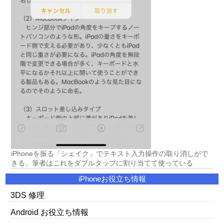
iPhoneを振る「シェイク」でテキスト入力操作の取り消しがで
きる。筆者はこれをダブルタップに割り当てて使っている
iPhoneお役立ち情報
3DS 修理
Android お役立ち情報