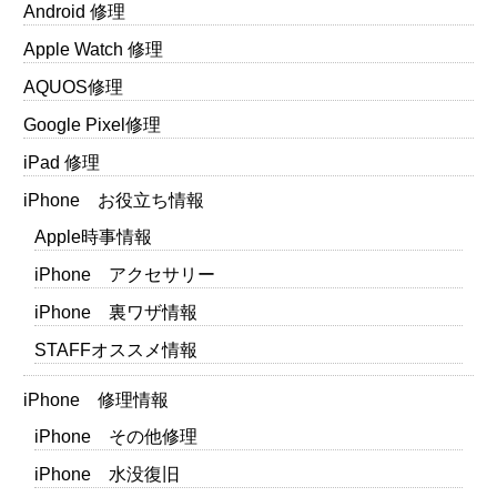
Android 修理
Apple Watch 修理
AQUOS修理
Google Pixel修理
iPad 修理
iPhone お役立ち情報
Apple時事情報
iPhone アクセサリー
iPhone 裏ワザ情報
STAFFオススメ情報
iPhone 修理情報
iPhone その他修理
iPhone 水没復旧