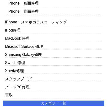
iPhone 画面修理
iPhone 背面修理
iPhone・スマホガラスコーティング
iPod修理
MacBook 修理
Microsoft Surface 修理
Samsung Galaxy修理
Switch 修理
Xperia修理
スタッフブログ
ノートPC修理
買取
カテゴリー一覧