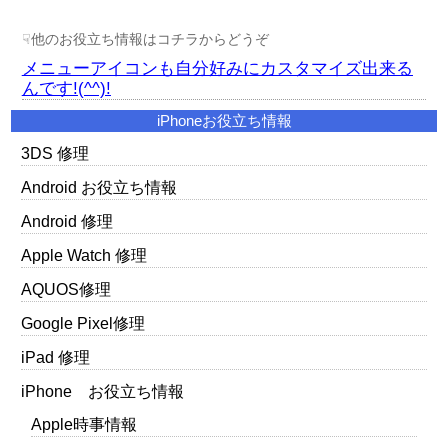
☟他のお役立ち情報はコチラからどうぞ
メニューアイコンも自分好みにカスタマイズ出来る
んです!(^^)!
iPhoneお役立ち情報
3DS 修理
Android お役立ち情報
Android 修理
Apple Watch 修理
AQUOS修理
Google Pixel修理
iPad 修理
iPhone お役立ち情報
Apple時事情報