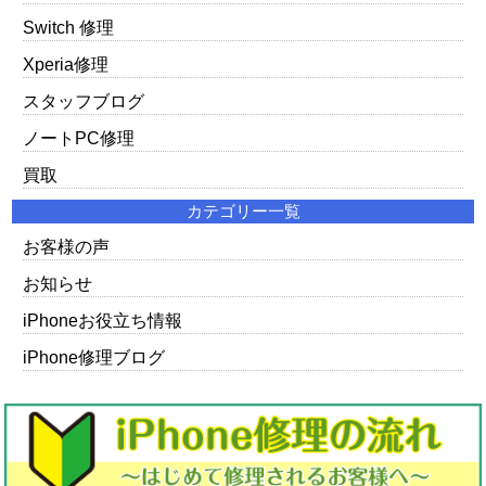
Switch 修理
Xperia修理
スタッフブログ
ノートPC修理
買取
カテゴリー一覧
お客様の声
お知らせ
iPhoneお役立ち情報
iPhone修理ブログ