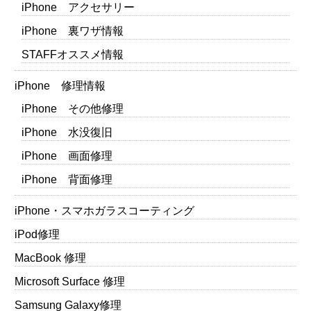
iPhone アクセサリー
iPhone 裏ワザ情報
STAFFオススメ情報
iPhone 修理情報
iPhone その他修理
iPhone 水没復旧
iPhone 画面修理
iPhone 背面修理
iPhone・スマホガラスコーティング
iPod修理
MacBook 修理
Microsoft Surface 修理
Samsung Galaxy修理