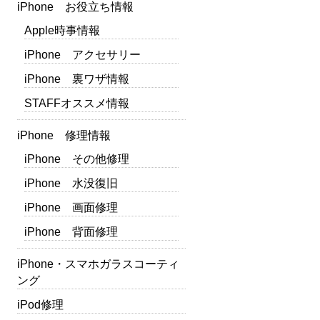
iPhone お役立ち情報
Apple時事情報
iPhone アクセサリー
iPhone 裏ワザ情報
STAFFオススメ情報
iPhone 修理情報
iPhone その他修理
iPhone 水没復旧
iPhone 画面修理
iPhone 背面修理
iPhone・スマホガラスコーティ
ング
iPod修理