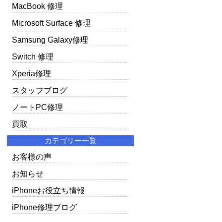
MacBook 修理
Microsoft Surface 修理
Samsung Galaxy修理
Switch 修理
Xperia修理
スタッフブログ
ノートPC修理
買取
カテゴリー一覧
お客様の声
お知らせ
iPhoneお役立ち情報
iPhone修理ブログ