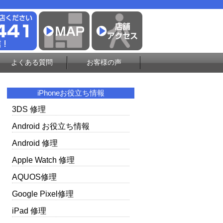
よくある質問
お客様の声
iPhoneお役立ち情報
3DS 修理
Android お役立ち情報
Android 修理
Apple Watch 修理
AQUOS修理
Google Pixel修理
iPad 修理